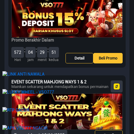
Promo Berakhir Dalam
:
:
:
572
04
29
51
Detail
Beli Promo
Hari
jam
menit
kedua
EVENT SCATTER MAHJONG WAYS 1 & 2
Mainkan sekarang untuk mendapatkan bonus permainan
harian