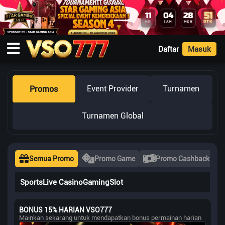
51
11
04
28
DTK
HR
JAM
MEN
Daftar
Masuk
Event Provider
Turnamen
Promos
Turnamen Global
Semua Promo
Promo Game
Promo Cashback
Sports
Live Casino
Gaming
Slot
BONUS 15% HARIAN VSO777
Mainkan sekarang untuk mendapatkan bonus permainan harian