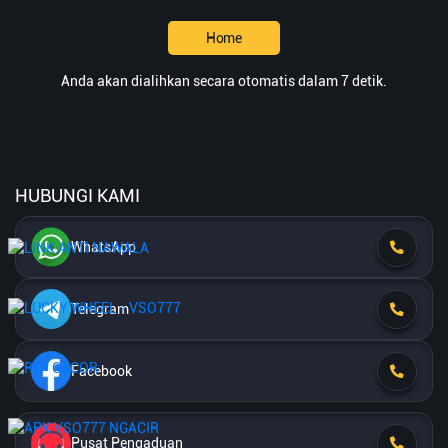
Home
Anda akan dialihkan secara otomatis dalam 7 detik.
HUBUNGI KAMI
WhatsApp
Telegram
Facebook
Pusat Pengaduan